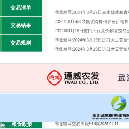
交易清单
湖北粮网:2024年9月27日阜南优质粮
2024年8月6日最低收购价稻谷竞价销
交易结果
2024年4月16日进口大豆竞价销售交易
湖北粮网:2024年3月19日进口大豆竞
交易规则
湖北粮网:2024年3月19日进口大豆竞
湖北粮网:2024年1月3日国家临时存
湖北粮网交易周报520期
2025-04-18
交易报告
2025-04-17
湖北粮网交易周报519期
粮食政策
2025-04-11