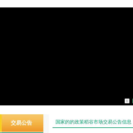
1
国家的的政策稻谷市场交易公告信息
交易公告